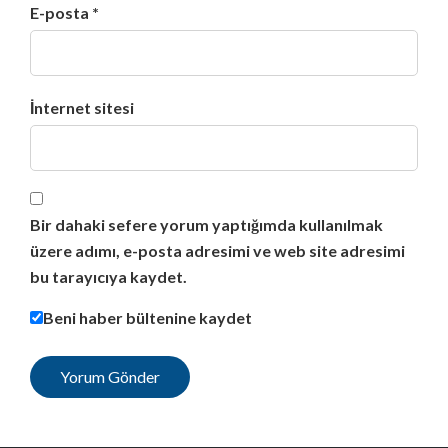
E-posta *
İnternet sitesi
Bir dahaki sefere yorum yaptığımda kullanılmak
üzere adımı, e-posta adresimi ve web site adresimi
bu tarayıcıya kaydet.
Beni haber bültenine kaydet